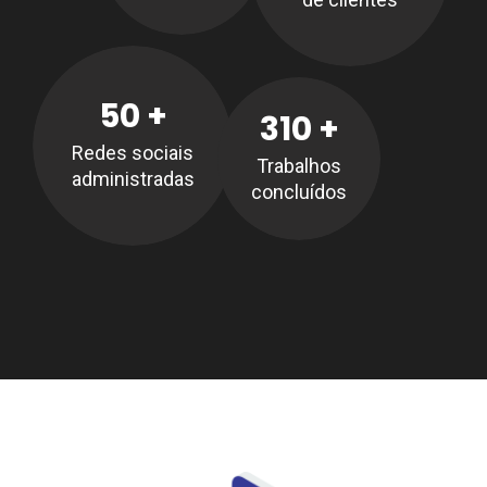
50
+
310
+
Redes sociais
Trabalhos
administradas
concluídos