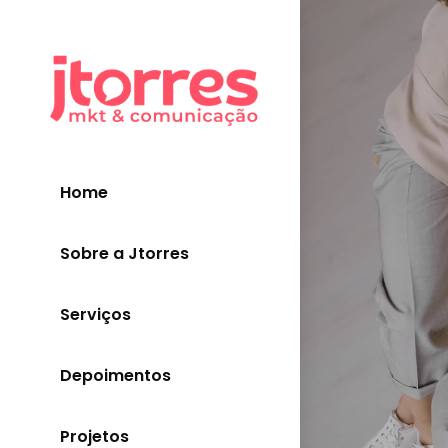
Home
Sobre a Jtorres
Serviços
Depoimentos
Projetos