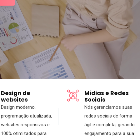
Design de
Mídias e Redes
websites
Sociais
Design moderno,
Nós gerenciamos suas
programação atualizada,
redes sociais de forma
websites responsivos e
ágil e completa, gerando
100% otimizados para
engajamento para a sua