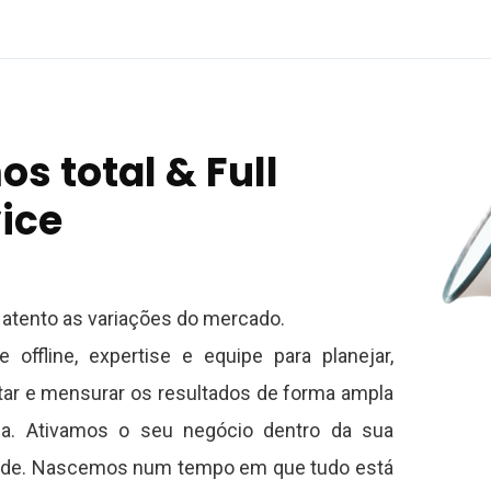
s total & Full
ice
 atento as variações do mercado.
e offline, expertise e equipe para planejar,
ar e mensurar os resultados de forma ampla
da. Ativamos o seu negócio dentro da sua
de. Nascemos num tempo em que tudo está