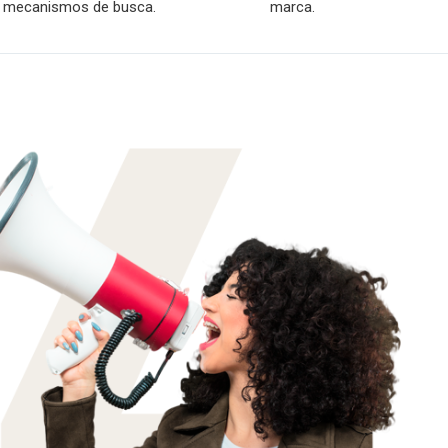
mecanismos de busca.
marca.