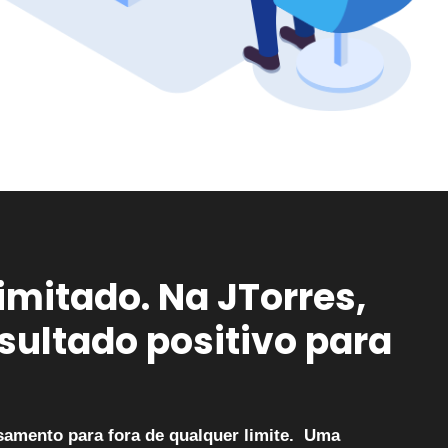
imitado. Na JTorres,
esultado positivo para
amento para fora de qualquer limite. Uma