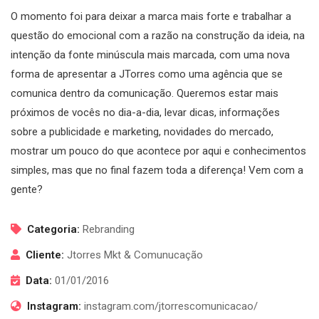
O momento foi para deixar a marca mais forte e trabalhar a
questão do emocional com a razão na construção da ideia, na
intenção da fonte minúscula mais marcada, com uma nova
forma de apresentar a JTorres como uma agência que se
comunica dentro da comunicação. Queremos estar mais
próximos de vocês no dia-a-dia, levar dicas, informações
sobre a publicidade e marketing, novidades do mercado,
mostrar um pouco do que acontece por aqui e conhecimentos
simples, mas que no final fazem toda a diferença! Vem com a
gente?
Categoria:
Rebranding
Cliente:
Jtorres Mkt & Comunucação
Data:
01/01/2016
Instagram:
instagram.com/jtorrescomunicacao/