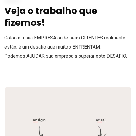
Veja o trabalho que
fizemos!
Colocar a sua
EMPRESA
onde seus
CLIENTES
realmente
estão, é um desafio que muitos
ENFRENTAM
.
Podemos
AJUDAR
sua empresa a superar este
DESAFIO
.