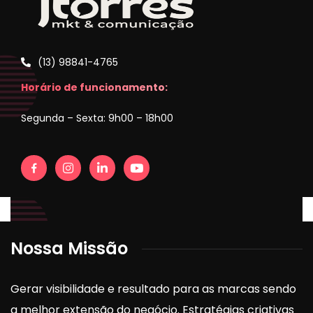
(13) 98841-4765
Horário de funcionamento:
Segunda – Sexta: 9h00 – 18h00
Nossa Missão
Gerar visibilidade e resultado para as marcas sendo
a melhor extensão do negócio. Estratégias criativas