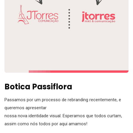
Botica Passiflora
Passamos por um processo de rebranding recentemente, e
queremos apresentar
nossa nova identidade visual. Esperamos que todos curtam,
assim como nós todos por aqui amamos!