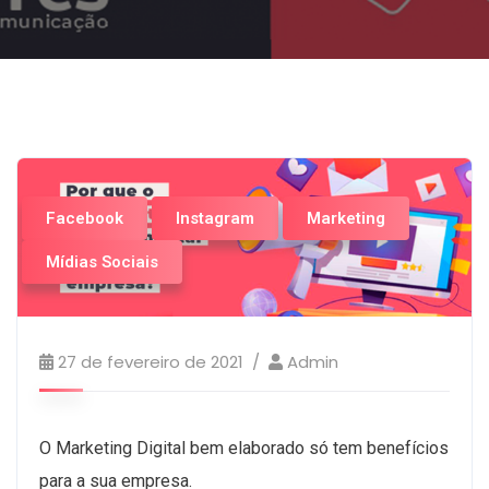
Facebook
Instagram
Marketing
Mídias Sociais
27 de fevereiro de 2021
Admin
O Marketing Digital bem elaborado só tem benefícios
para a sua empresa.