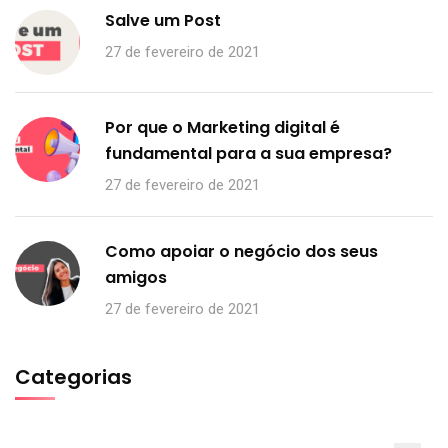
Salve um Post
27 de fevereiro de 2021
Por que o Marketing digital é
fundamental para a sua empresa?
27 de fevereiro de 2021
Como apoiar o negócio dos seus
amigos
27 de fevereiro de 2021
Categorias