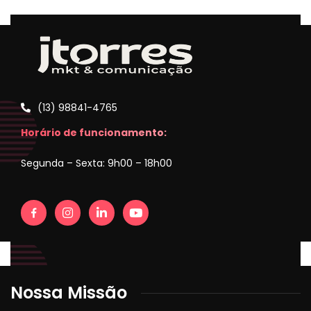
(13) 98841-4765
Horário de funcionamento:
Segunda – Sexta: 9h00 – 18h00
Nossa Missão