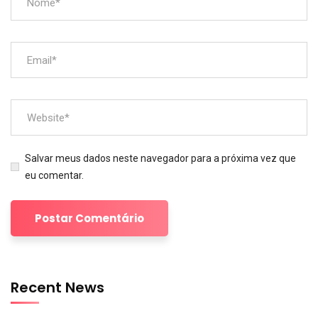
Salvar meus dados neste navegador para a próxima vez que
eu comentar.
Recent News