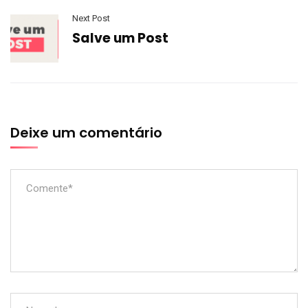
Next Post
Salve um Post
Deixe um comentário