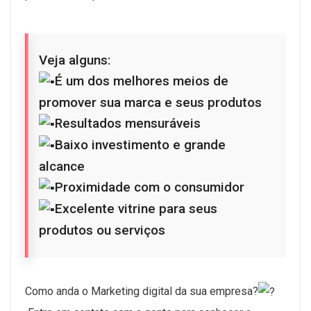
Veja alguns:
É um dos melhores meios de
promover sua marca e seus produtos
Resultados mensuráveis
Baixo investimento e grande
alcance
Proximidade com o consumidor
Excelente vitrine para seus
produtos ou serviços
Como anda o Marketing digital da sua empresa?