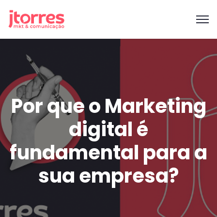
Por que o Marketing
digital é
fundamental para a
sua empresa?