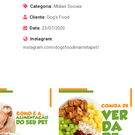
Categoria:
Mídias Sociais
Cliente:
Dog's Food
Data:
23/07/2020
Instagram:
instagram.com/dogsfoodmarmitapet/