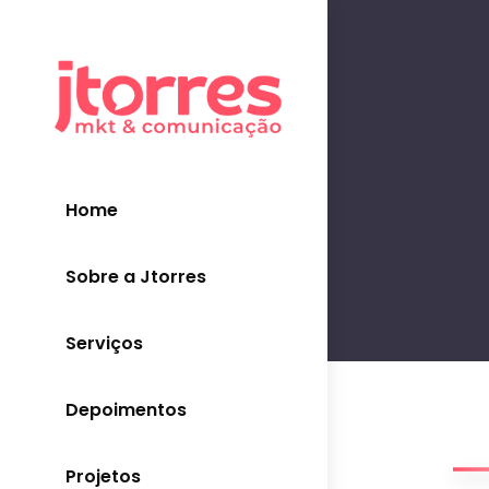
Home
Sobre a Jtorres
Serviços
Depoimentos
Projetos