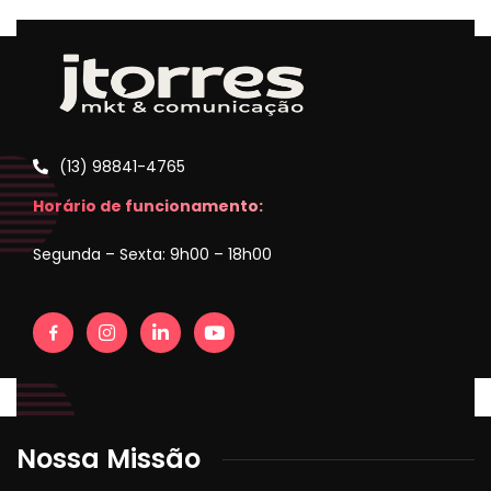
(13) 98841-4765
Horário de funcionamento:
Segunda – Sexta: 9h00 – 18h00
Nossa Missão