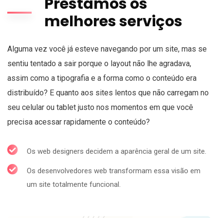
Prestamos os
melhores serviços
Alguma vez você já esteve navegando por um site, mas se
sentiu tentado a sair porque o layout não lhe agradava,
assim como a tipografia e a forma como o conteúdo era
distribuído? E quanto aos sites lentos que não carregam no
seu celular ou tablet justo nos momentos em que você
precisa acessar rapidamente o conteúdo?
Os web designers decidem a aparência geral de um site.
Os desenvolvedores web transformam essa visão em
um site totalmente funcional.