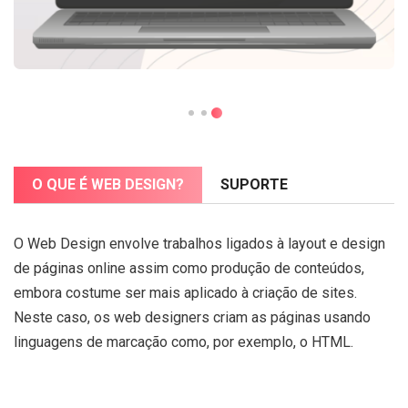
O QUE É WEB DESIGN?
SUPORTE
O Web Design envolve trabalhos ligados à layout e design
de páginas online assim como produção de conteúdos,
embora costume ser mais aplicado à criação de sites.
Neste caso, os web designers criam as páginas usando
linguagens de marcação como, por exemplo, o HTML.