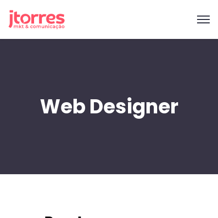
Web Designer