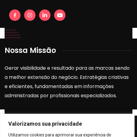
Nossa Missão
Gerar visibilidade e resultado para as marcas sendo
a melhor extensão do negócio. Estratégias criativas
e eficientes, fundamentadas em informações
administradas por profissionais especializados.
Valorizamos sua privacidade
Instagram
Utilizamos cookies para aprimorar sua experiência de