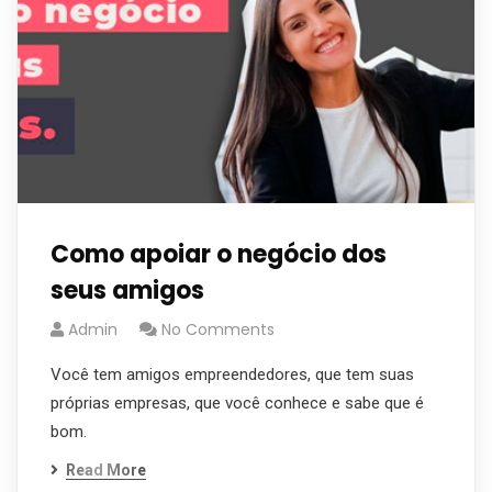
Como apoiar o negócio dos
seus amigos
Admin
No Comments
Você tem amigos empreendedores, que tem suas
próprias empresas, que você conhece e sabe que é
bom.
Read More