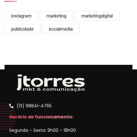
instagram
marketing
marketingdigital
publicidade
socialmedia
(13) 98841-4765
Horário de funcionamento:
Segunda – Sexta: 9h00 – 18h00