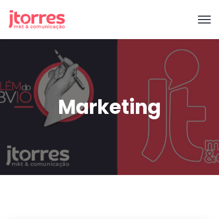
Marketing