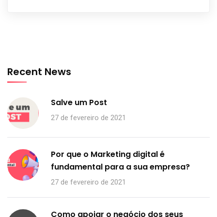
Recent News
Salve um Post
27 de fevereiro de 2021
Por que o Marketing digital é
fundamental para a sua empresa?
27 de fevereiro de 2021
Como apoiar o negócio dos seus