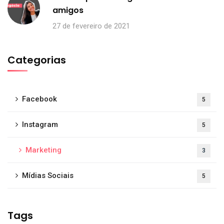
amigos
27 de fevereiro de 2021
Categorias
Facebook
5
Instagram
5
Marketing
3
Mídias Sociais
5
Tags