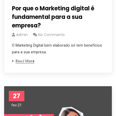
Por que o Marketing digital é
fundamental para a sua
empresa?
Admin
No Comments
O Marketing Digital bem elaborado só tem benefícios
para a sua empresa.
Read More
27
fev 21