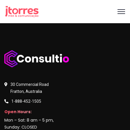
30 Commercial Road
Fratton, Australia
1-888-452-1505
Open Hours:
Mon – Sat: 8 am – 5 pm,
Sunday: CLOSED