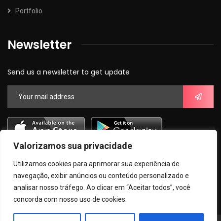
Portfolio
Newsletter
Send us a newsletter to get update
Valorizamos sua privacidade
Utilizamos cookies para aprimorar sua experiência de
navegação, exibir anúncios ou conteúdo personalizado e
analisar nosso tráfego. Ao clicar em “Aceitar todos”, você
concorda com nosso uso de cookies.