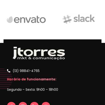
(13) 98841-4765
Horário de funcionamento:
Segunda – Sexta: 9h00 – 18h00