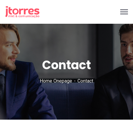
Contact
Home Onepage
Contact