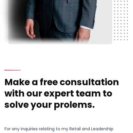
Make a free consultation
with our expert team to
solve your prolems.
For any inquiries relating to my Retail and Leadership