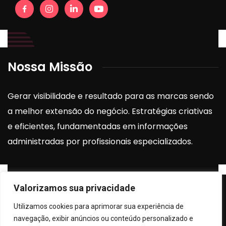
Nossa Missão
Gerar visibilidade e resultado para as marcas sendo
a melhor extensão do negócio. Estratégias criativas
e eficientes, fundamentadas em informações
administradas por profissionais especializados.
Valorizamos sua privacidade
Instagram
Utilizamos cookies para aprimorar sua experiência de
navegação, exibir anúncios ou conteúdo personalizado e
[elfsight_instagram_feed id=”2″]