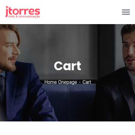
Cart
Home Onepage
Cart